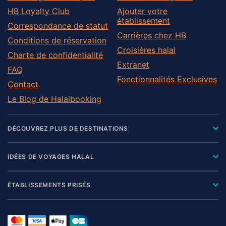
HB Loyalty Club
Ajouter votre
établissement
Correspondance de statut
Carrières chez HB
Conditions de réservation
Croisières halal
Charte de confidentialité
Extranet
FAQ
Fonctionnalités Exclusives
Contact
Le Blog de Halalbooking
DÉCOUVREZ PLUS DE DESTINATIONS
IDÉES DE VOYAGES HALAL
ÉTABLISSEMENTS PRISÉS