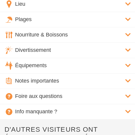
Lieu
Plages
Nourriture & Boissons
Divertissement
Équipements
Notes importantes
Foire aux questions
Info manquante ?
D'AUTRES VISITEURS ONT