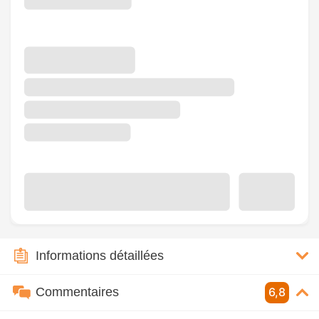
Informations détaillées
Commentaires
6,8