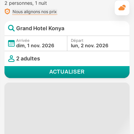
2 personnes
1 nuit
M
Nous alignons nos prix
Grand Hotel Konya
Arrivée
Départ
dim, 1 nov. 2026
lun, 2 nov. 2026
2 adultes
ACTUALISER