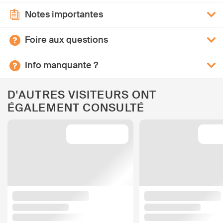
Notes importantes
Foire aux questions
Info manquante ?
D'AUTRES VISITEURS ONT
ÉGALEMENT CONSULTÉ