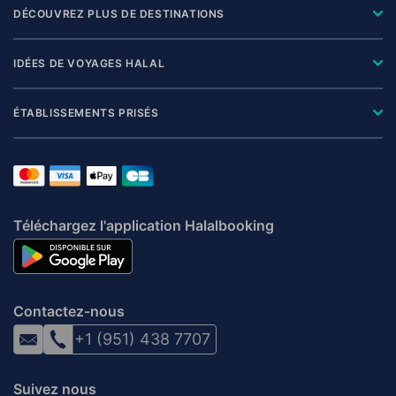
DÉCOUVREZ PLUS DE DESTINATIONS
IDÉES DE VOYAGES HALAL
ÉTABLISSEMENTS PRISÉS
Téléchargez l'application Halalbooking
Contactez-nous
+1 (951) 438 7707
Suivez nous