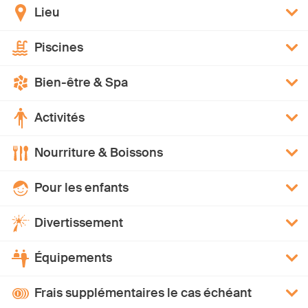
Lieu
Piscines
Bien-être & Spa
Activités
Nourriture & Boissons
Pour les enfants
Divertissement
Équipements
Frais supplémentaires le cas échéant