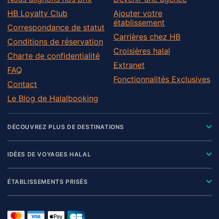
HB Loyalty Club
Ajouter votre
établissement
Correspondance de statut
Carrières chez HB
Conditions de réservation
Croisières halal
Charte de confidentialité
Extranet
FAQ
Fonctionnalités Exclusives
Contact
Le Blog de Halalbooking
DÉCOUVREZ PLUS DE DESTINATIONS
IDÉES DE VOYAGES HALAL
ÉTABLISSEMENTS PRISÉS