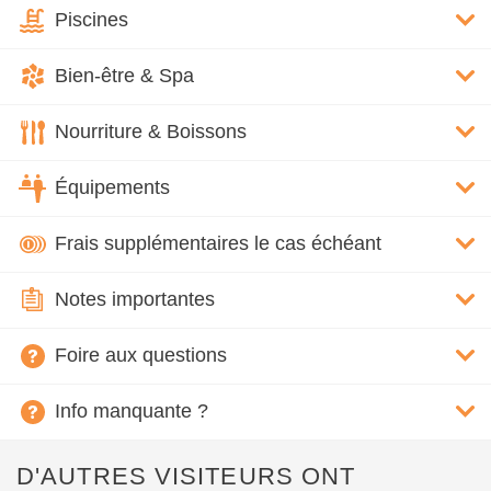
Piscines
Bien-être & Spa
Nourriture & Boissons
Équipements
Frais supplémentaires le cas échéant
Notes importantes
Foire aux questions
Info manquante ?
D'AUTRES VISITEURS ONT