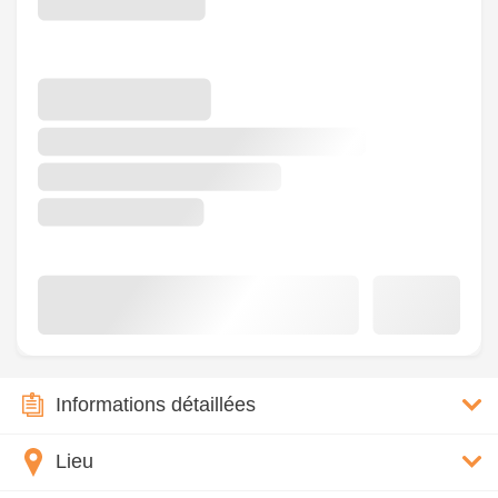
Informations détaillées
Lieu