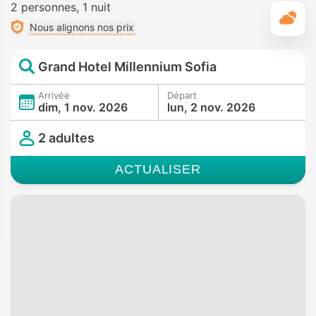
2 personnes
1 nuit
M
Nous alignons nos prix
Grand Hotel Millennium Sofia
Arrivée
Départ
dim, 1 nov. 2026
lun, 2 nov. 2026
2 adultes
ACTUALISER