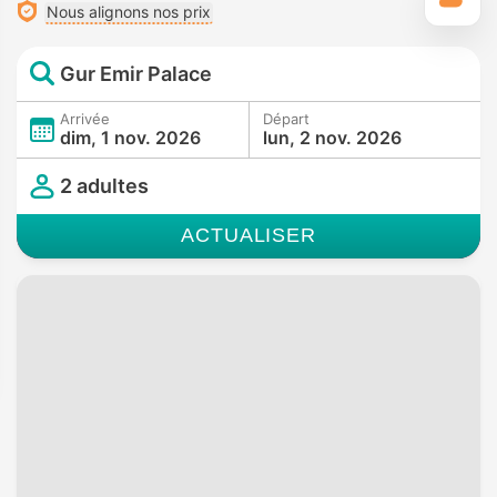
Nous alignons nos prix
Gur Emir Palace
Arrivée
Départ
dim, 1 nov. 2026
lun, 2 nov. 2026
2 adultes
ACTUALISER