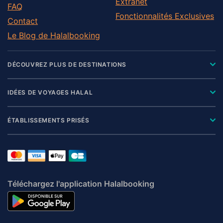
Extranet
FAQ
Fonctionnalités Exclusives
Contact
Le Blog de Halalbooking
DÉCOUVREZ PLUS DE DESTINATIONS
IDÉES DE VOYAGES HALAL
ÉTABLISSEMENTS PRISÉS
Téléchargez l'application Halalbooking