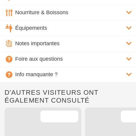
Nourriture & Boissons
Équipements
Notes importantes
Foire aux questions
Info manquante ?
D'AUTRES VISITEURS ONT
ÉGALEMENT CONSULTÉ