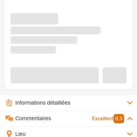
Informations détaillées
Commentaires
Excellent
9,5
Lieu