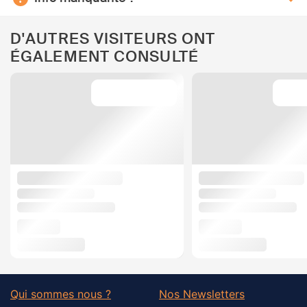
D'AUTRES VISITEURS ONT
ÉGALEMENT CONSULTÉ
Qui sommes nous ?
Nos Newsletters