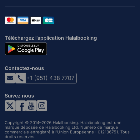
Téléchargez l'application Halalbooking
Contactez-nous
+1 (951) 438 7707
Suivez nous
Copyright © 2014–2026 Halalbooking. Halalbooking est une
marque déposée de Halalbooking Ltd. Numéro de marque
commerciale enregistré à l'Union Européenne : 012136751. Tous
droits réservés.