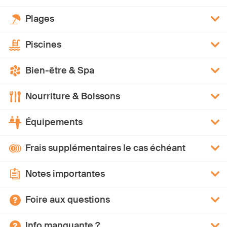
Plages
Piscines
Bien-être & Spa
Nourriture & Boissons
Équipements
Frais supplémentaires le cas échéant
Notes importantes
Foire aux questions
Info manquante ?