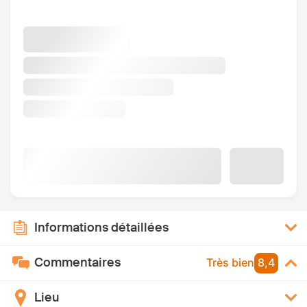
Informations détaillées
Commentaires
Très bien
8,4
Lieu