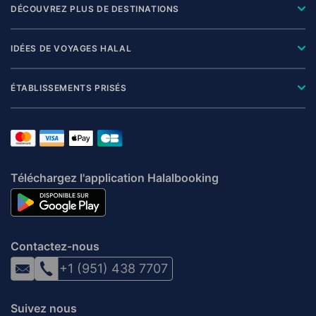
DÉCOUVREZ PLUS DE DESTINATIONS
IDÉES DE VOYAGES HALAL
ÉTABLISSEMENTS PRISÉS
Téléchargez l'application Halalbooking
Contactez-nous
+1 (951) 438 7707
Suivez nous