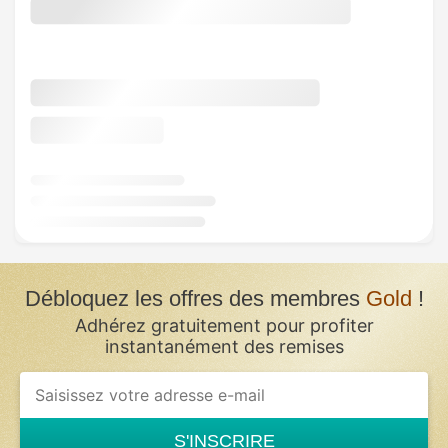
Débloquez les offres des membres
Gold
!
Adhérez gratuitement pour profiter
instantanément des remises
S'INSCRIRE