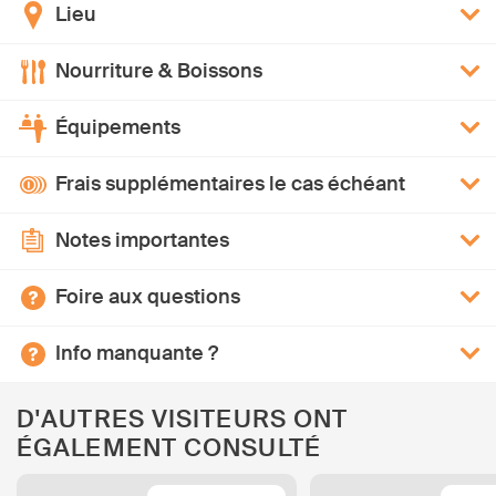
Lieu
Nourriture & Boissons
Équipements
Frais supplémentaires le cas échéant
Notes importantes
Foire aux questions
Info manquante ?
D'AUTRES VISITEURS ONT
ÉGALEMENT CONSULTÉ