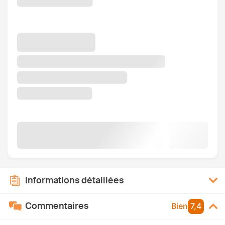
Informations détaillées
Commentaires
Bien
7,4