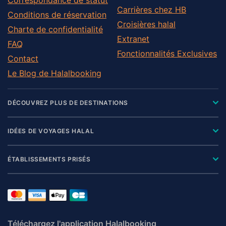
Carrières chez HB
Conditions de réservation
Croisières halal
Charte de confidentialité
Extranet
FAQ
Fonctionnalités Exclusives
Contact
Le Blog de Halalbooking
DÉCOUVREZ PLUS DE DESTINATIONS
IDÉES DE VOYAGES HALAL
ÉTABLISSEMENTS PRISÉS
Téléchargez l'application Halalbooking