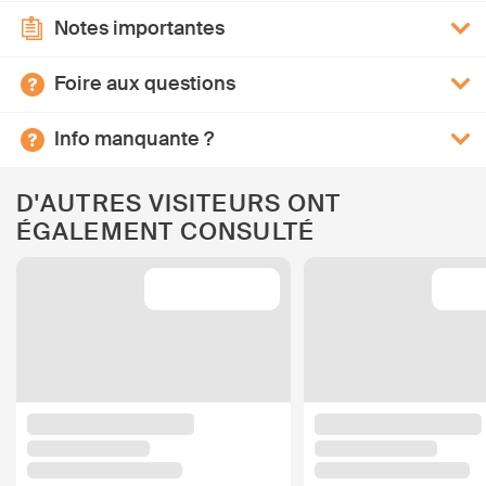
Notes importantes
Foire aux questions
Info manquante ?
D'AUTRES VISITEURS ONT
ÉGALEMENT CONSULTÉ