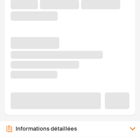
Informations détaillées