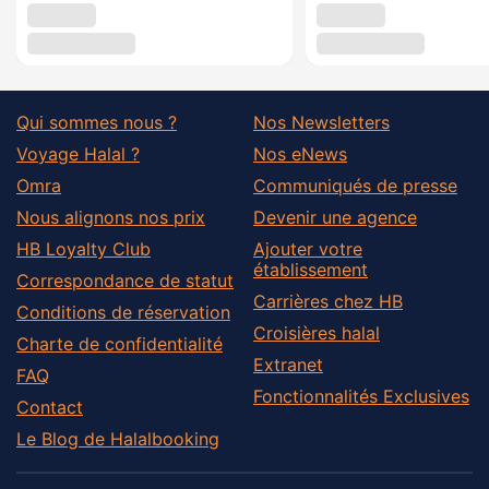
Qui sommes nous ?
Nos Newsletters
Voyage Halal ?
Nos eNews
Omra
Communiqués de presse
Nous alignons nos prix
Devenir une agence
HB Loyalty Club
Ajouter votre
établissement
Correspondance de statut
Carrières chez HB
Conditions de réservation
Croisières halal
Charte de confidentialité
Extranet
FAQ
Fonctionnalités Exclusives
Contact
Le Blog de Halalbooking