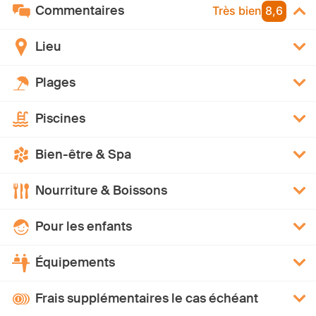
Commentaires
Très bien
8,6
Lieu
Plages
Piscines
Bien-être & Spa
Nourriture & Boissons
Pour les enfants
Équipements
Frais supplémentaires le cas échéant