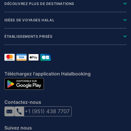
DÉCOUVREZ PLUS DE DESTINATIONS
IDÉES DE VOYAGES HALAL
ÉTABLISSEMENTS PRISÉS
Téléchargez l'application Halalbooking
Contactez-nous
+1 (951) 438 7707
Suivez nous