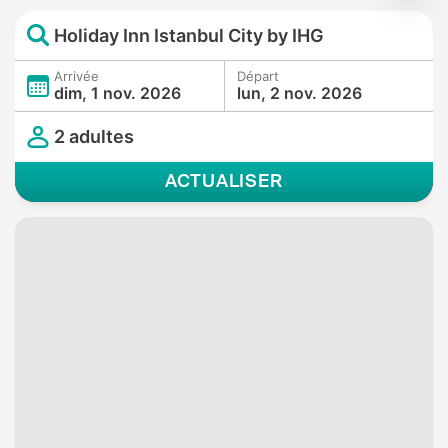
Holiday Inn Istanbul City by IHG
Arrivée
Départ
dim, 1 nov. 2026
lun, 2 nov. 2026
2 adultes
ACTUALISER