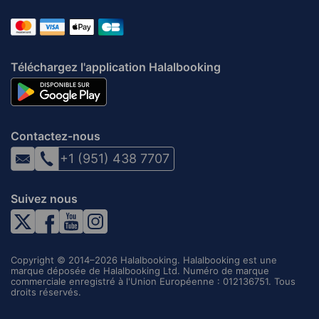
Téléchargez l'application Halalbooking
Contactez-nous
+1 (951) 438 7707
Suivez nous
Copyright © 2014–2026 Halalbooking. Halalbooking est une
marque déposée de Halalbooking Ltd. Numéro de marque
commerciale enregistré à l'Union Européenne : 012136751. Tous
droits réservés.