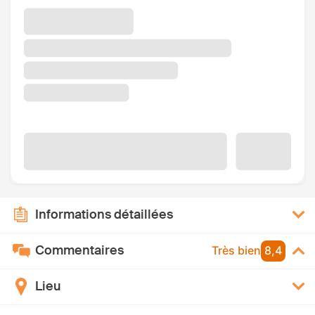
Informations détaillées
Commentaires
Très bien
8,4
Lieu