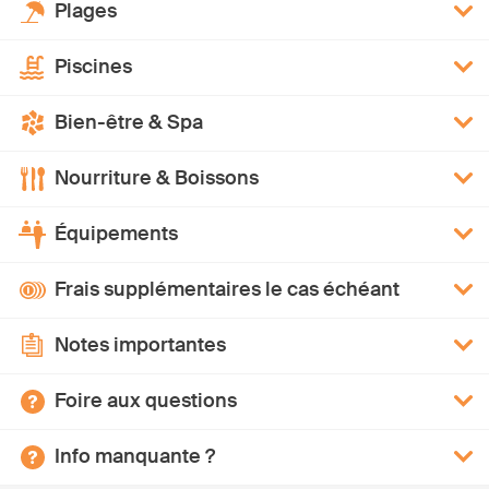
Plages
Piscines
Bien-être & Spa
Nourriture & Boissons
Équipements
Frais supplémentaires le cas échéant
Notes importantes
Foire aux questions
Info manquante ?