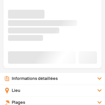
Informations détaillées
Lieu
Plages