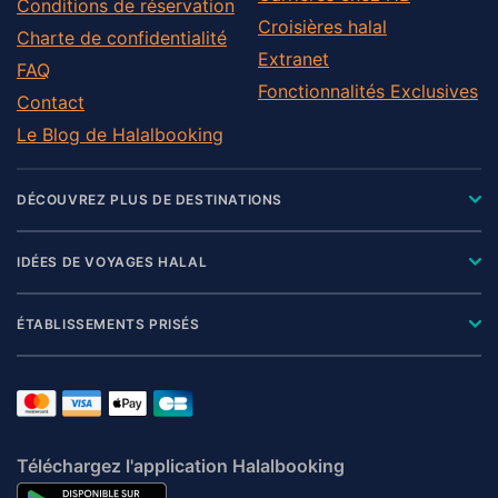
Conditions de réservation
Croisières halal
Charte de confidentialité
Extranet
FAQ
Fonctionnalités Exclusives
Contact
Le Blog de Halalbooking
DÉCOUVREZ PLUS DE DESTINATIONS
IDÉES DE VOYAGES HALAL
ÉTABLISSEMENTS PRISÉS
Téléchargez l'application Halalbooking