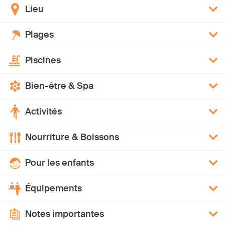
Lieu
Plages
Piscines
Bien-être & Spa
Activités
Nourriture & Boissons
Pour les enfants
Équipements
Notes importantes