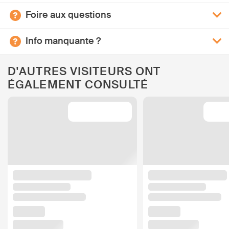
Foire aux questions
Info manquante ?
D'AUTRES VISITEURS ONT
ÉGALEMENT CONSULTÉ