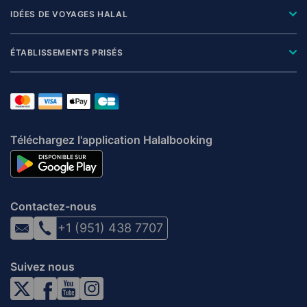
IDÉES DE VOYAGES HALAL
ÉTABLISSEMENTS PRISÉS
Téléchargez l'application Halalbooking
Contactez-nous
+1 (951) 438 7707
Suivez nous