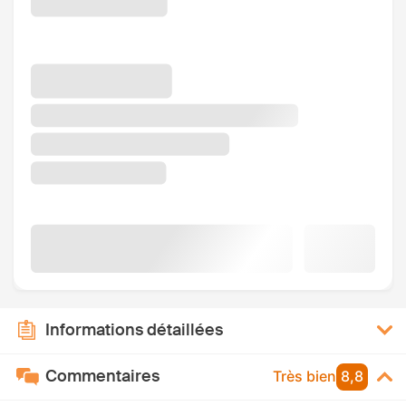
Informations détaillées
Commentaires
Très bien
8,8