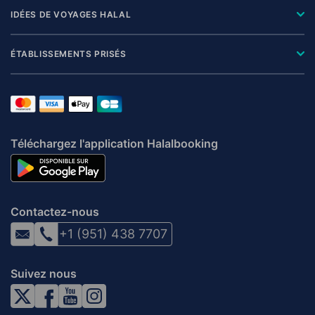
IDÉES DE VOYAGES HALAL
ÉTABLISSEMENTS PRISÉS
Téléchargez l'application Halalbooking
Contactez-nous
+1 (951) 438 7707
Suivez nous