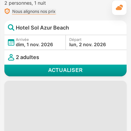
2 personnes
1 nuit
M
Nous alignons nos prix
Hotel Sol Azur Beach
Arrivée
Départ
dim, 1 nov. 2026
lun, 2 nov. 2026
2 adultes
ACTUALISER