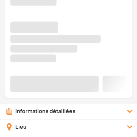
Informations détaillées
Lieu