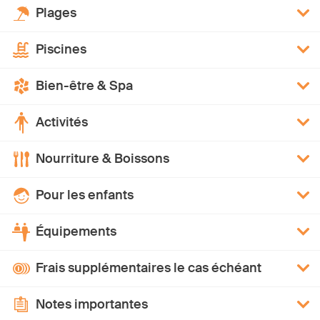
Plages
Piscines
Bien-être & Spa
Activités
Nourriture & Boissons
Pour les enfants
Équipements
Frais supplémentaires le cas échéant
Notes importantes