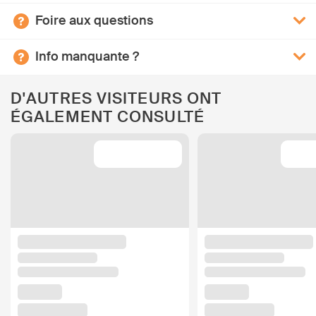
Foire aux questions
Info manquante ?
D'AUTRES VISITEURS ONT
ÉGALEMENT CONSULTÉ