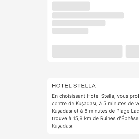
HOTEL STELLA
En choisissant Hotel Stella, vous prof
centre de Kuşadası, à 5 minutes de v
Kuşadası et à 6 minutes de Plage Lad
trouve à 15,8 km de Ruines d'Éphèse
Kuşadası.