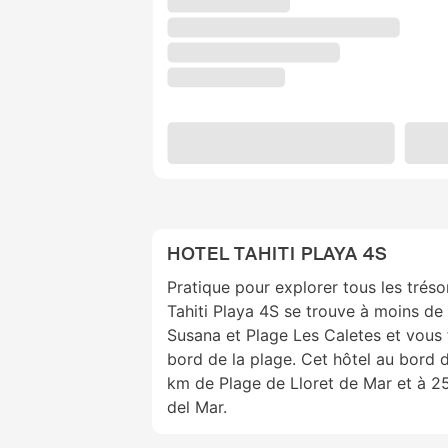
HOTEL TAHITI PLAYA 4S
Pratique pour explorer tous les trés
Tahiti Playa 4S se trouve à moins de
Susana et Plage Les Caletes et vous f
bord de la plage. Cet hôtel au bord d
km de Plage de Lloret de Mar et à 2
del Mar.