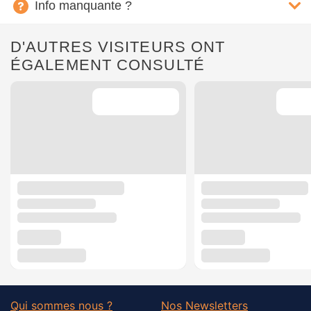
Info manquante ?
D'AUTRES VISITEURS ONT
ÉGALEMENT CONSULTÉ
Qui sommes nous ?
Nos Newsletters