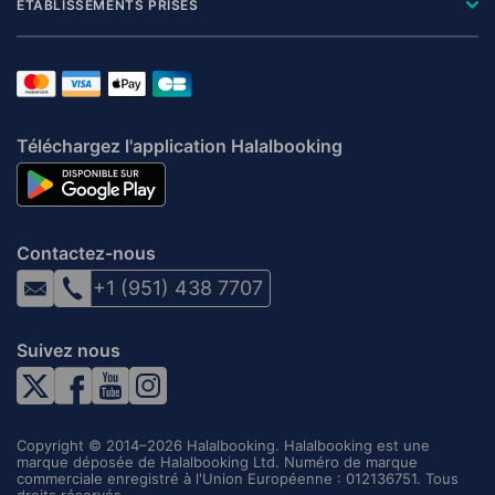
ÉTABLISSEMENTS PRISÉS
Téléchargez l'application Halalbooking
Contactez-nous
+1 (951) 438 7707
Suivez nous
Copyright © 2014–2026 Halalbooking. Halalbooking est une
marque déposée de Halalbooking Ltd. Numéro de marque
commerciale enregistré à l'Union Européenne : 012136751. Tous
droits réservés.