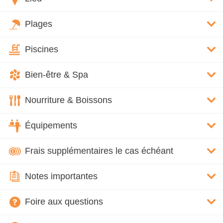
Plages
Piscines
Bien-être & Spa
Nourriture & Boissons
Équipements
Frais supplémentaires le cas échéant
Notes importantes
Foire aux questions