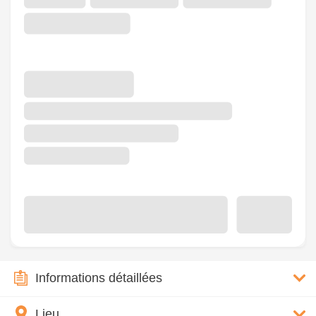
Informations détaillées
Lieu