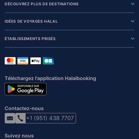
DÉCOUVREZ PLUS DE DESTINATIONS
IDÉES DE VOYAGES HALAL
ÉTABLISSEMENTS PRISÉS
Téléchargez l'application Halalbooking
Contactez-nous
+1 (951) 438 7707
Suivez nous