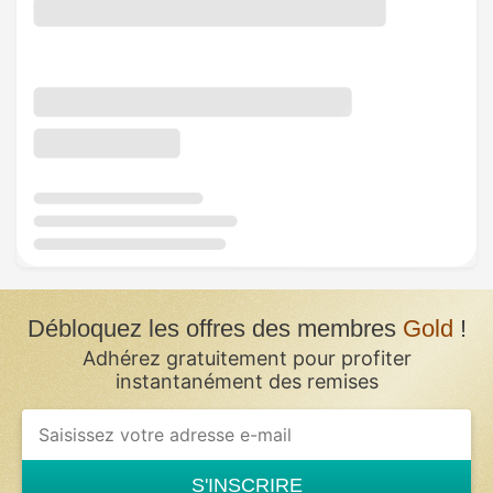
Débloquez les offres des membres
Gold
!
Adhérez gratuitement pour profiter
instantanément des remises
S'INSCRIRE