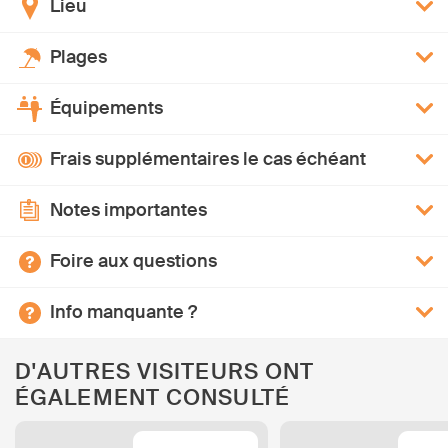
Lieu
Plages
Équipements
Frais supplémentaires le cas échéant
Notes importantes
Foire aux questions
Info manquante ?
D'AUTRES VISITEURS ONT
ÉGALEMENT CONSULTÉ