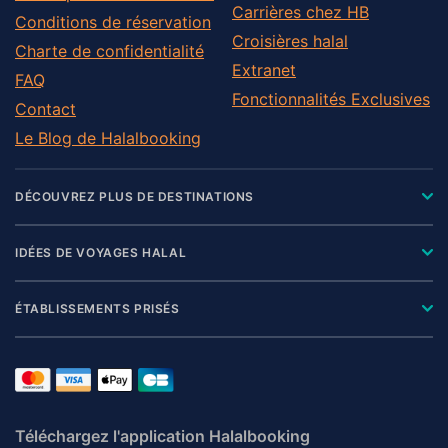
Carrières chez HB
Conditions de réservation
Croisières halal
Charte de confidentialité
Extranet
FAQ
Fonctionnalités Exclusives
Contact
Le Blog de Halalbooking
DÉCOUVREZ PLUS DE DESTINATIONS
IDÉES DE VOYAGES HALAL
ÉTABLISSEMENTS PRISÉS
Téléchargez l'application Halalbooking