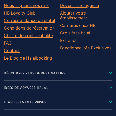
Nous alignons nos prix
Devenir une agence
HB Loyalty Club
Ajouter votre
établissement
Correspondance de statut
Carrières chez HB
Conditions de réservation
Croisières halal
Charte de confidentialité
Extranet
FAQ
Fonctionnalités Exclusives
Contact
Le Blog de Halalbooking
DÉCOUVREZ PLUS DE DESTINATIONS
IDÉES DE VOYAGES HALAL
ÉTABLISSEMENTS PRISÉS