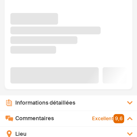
Informations détaillées
Commentaires
Excellent
9,6
Lieu