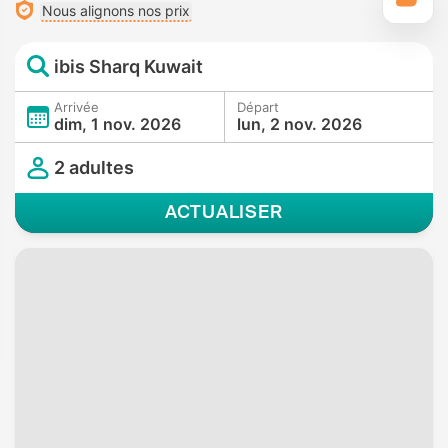
Nous alignons nos prix
ibis Sharq Kuwait
Arrivée
Départ
dim, 1 nov. 2026
lun, 2 nov. 2026
2 adultes
ACTUALISER