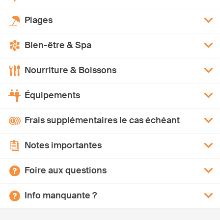
Plages
Bien-être & Spa
Nourriture & Boissons
Équipements
Frais supplémentaires le cas échéant
Notes importantes
Foire aux questions
Info manquante ?