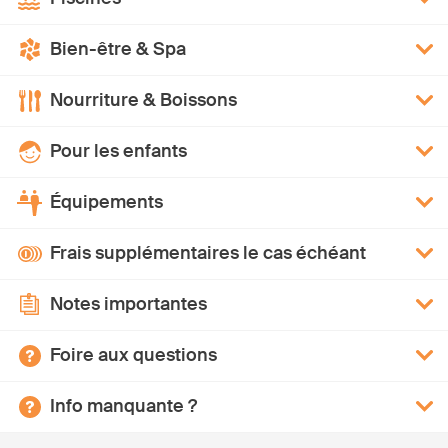
Bien-être & Spa
Nourriture & Boissons
Pour les enfants
Équipements
Frais supplémentaires le cas échéant
Notes importantes
Foire aux questions
Info manquante ?