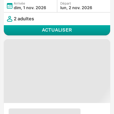
Arrivée
Départ
dim, 1 nov. 2026
lun, 2 nov. 2026
2 adultes
ACTUALISER