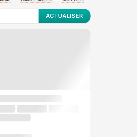
ACTUALISER