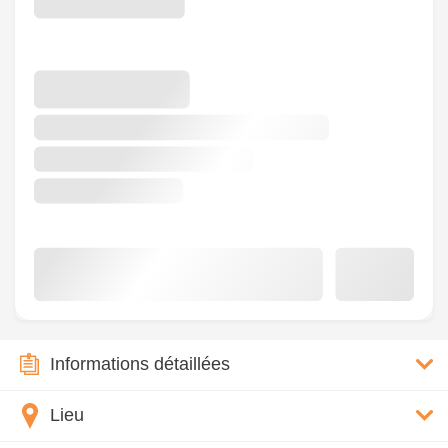
Informations détaillées
Lieu