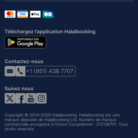
Téléchargez l'application Halalbooking
Contactez-nous
+1 (951) 438 7707
Suivez nous
Copyright © 2014–2026 Halalbooking. Halalbooking est une
marque déposée de Halalbooking Ltd. Numéro de marque
commerciale enregistré à l'Union Européenne : 012136751. Tous
droits réservés.