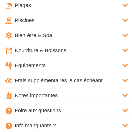
Plages
Piscines
Bien-être & Spa
Nourriture & Boissons
Équipements
Frais supplémentaires le cas échéant
Notes importantes
Foire aux questions
Info manquante ?