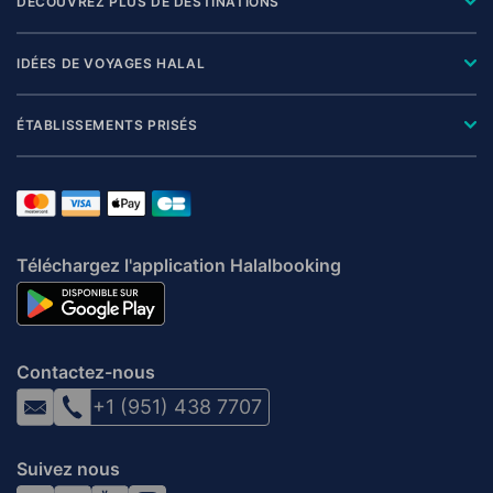
DÉCOUVREZ PLUS DE DESTINATIONS
IDÉES DE VOYAGES HALAL
ÉTABLISSEMENTS PRISÉS
Téléchargez l'application Halalbooking
Contactez-nous
+1 (951) 438 7707
Suivez nous