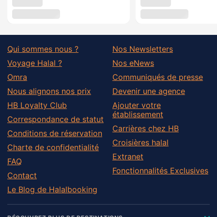
Qui sommes nous ?
Nos Newsletters
Voyage Halal ?
Nos eNews
Omra
Communiqués de presse
Nous alignons nos prix
Devenir une agence
HB Loyalty Club
Ajouter votre
établissement
Correspondance de statut
Carrières chez HB
Conditions de réservation
Croisières halal
Charte de confidentialité
Extranet
FAQ
Fonctionnalités Exclusives
Contact
Le Blog de Halalbooking