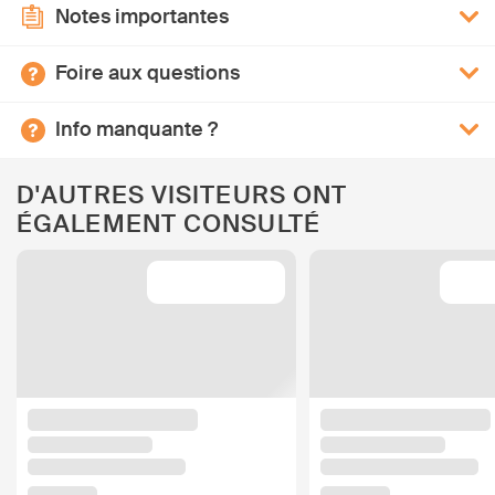
Notes importantes
Foire aux questions
Info manquante ?
D'AUTRES VISITEURS ONT
ÉGALEMENT CONSULTÉ