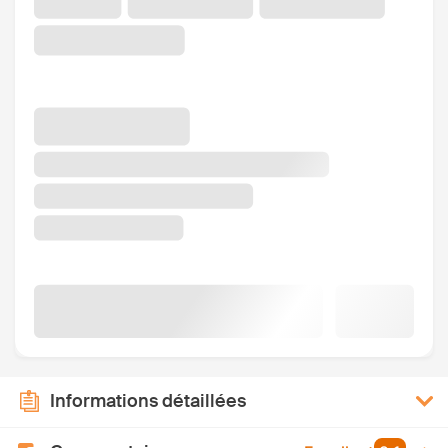
Informations détaillées