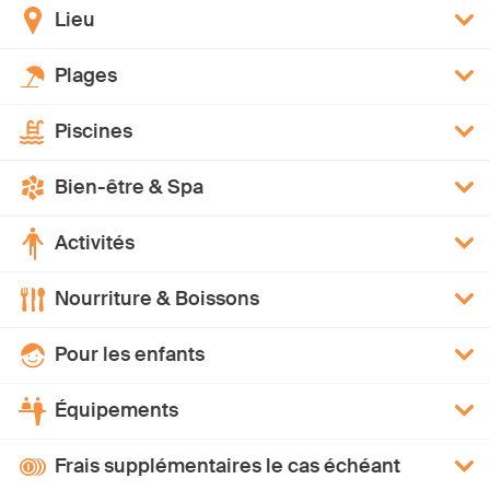
Lieu
Plages
Piscines
Bien-être & Spa
Activités
Nourriture & Boissons
Pour les enfants
Équipements
Frais supplémentaires le cas échéant