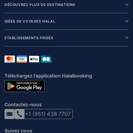
DÉCOUVREZ PLUS DE DESTINATIONS
IDÉES DE VOYAGES HALAL
ÉTABLISSEMENTS PRISÉS
Téléchargez l'application Halalbooking
Contactez-nous
+1 (951) 438 7707
Suivez nous