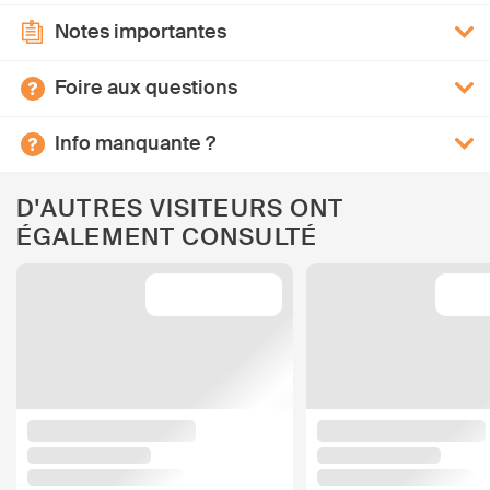
Notes importantes
Foire aux questions
Info manquante ?
D'AUTRES VISITEURS ONT
ÉGALEMENT CONSULTÉ