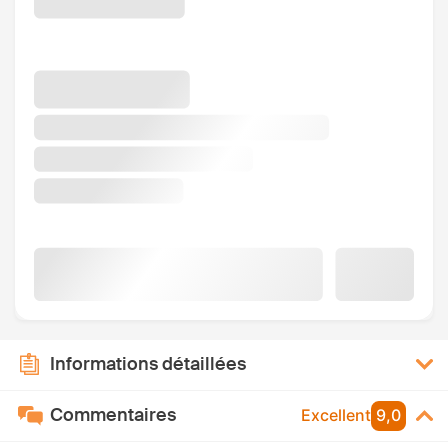
Informations détaillées
Commentaires
Excellent
9,0