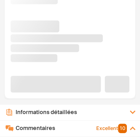
Informations détaillées
Commentaires
Excellent
10