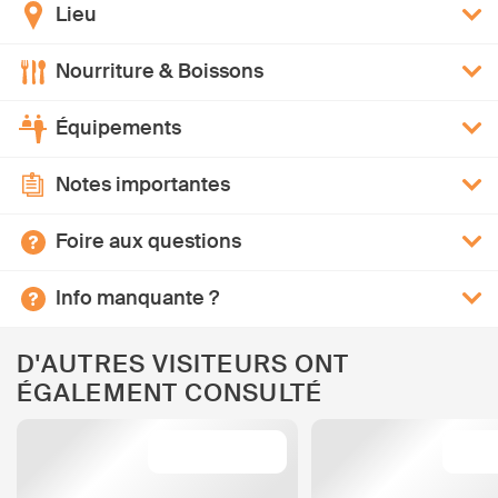
Lieu
Nourriture & Boissons
Équipements
Notes importantes
Foire aux questions
Info manquante ?
D'AUTRES VISITEURS ONT
ÉGALEMENT CONSULTÉ