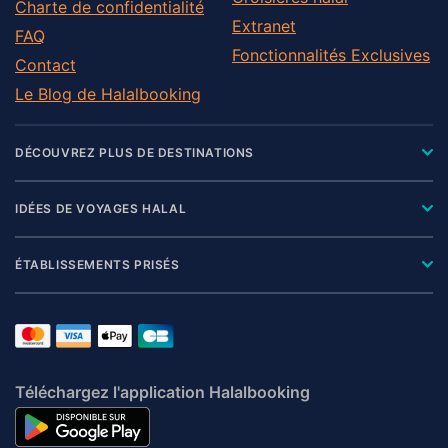
Charte de confidentialité
Extranet
FAQ
Fonctionnalités Exclusives
Contact
Le Blog de Halalbooking
DÉCOUVREZ PLUS DE DESTINATIONS
IDÉES DE VOYAGES HALAL
ÉTABLISSEMENTS PRISÉS
Téléchargez l'application Halalbooking