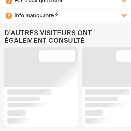
Foire aux questions
Info manquante ?
D'AUTRES VISITEURS ONT
ÉGALEMENT CONSULTÉ