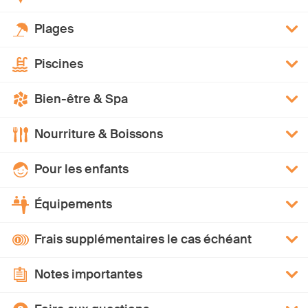
Plages
Piscines
Bien-être & Spa
Nourriture & Boissons
Pour les enfants
Équipements
Frais supplémentaires le cas échéant
Notes importantes