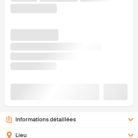
Informations détaillées
Lieu