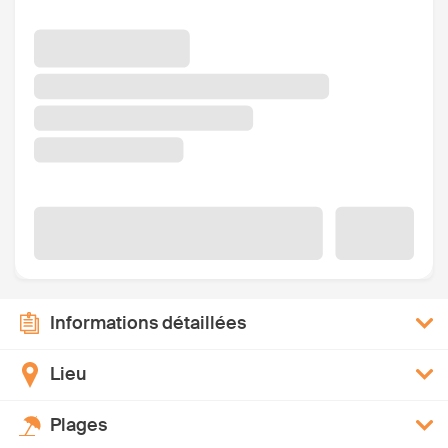
Informations détaillées
Lieu
Plages