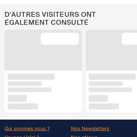
D'AUTRES VISITEURS ONT
ÉGALEMENT CONSULTÉ
Qui sommes nous ?
Nos Newsletters