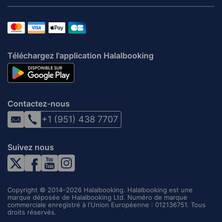
Téléchargez l'application Halalbooking
Contactez-nous
+1 (951) 438 7707
Suivez nous
Copyright © 2014–2026 Halalbooking. Halalbooking est une
marque déposée de Halalbooking Ltd. Numéro de marque
commerciale enregistré à l'Union Européenne : 012136751. Tous
droits réservés.