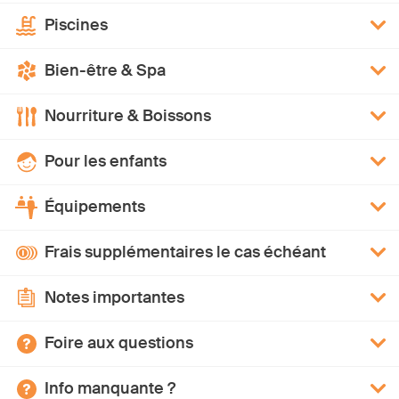
Piscines
Bien-être & Spa
Nourriture & Boissons
Pour les enfants
Équipements
Frais supplémentaires le cas échéant
Notes importantes
Foire aux questions
Info manquante ?