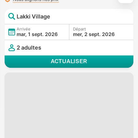
Lakki Village
Arrivée
Départ
mar, 1 sept. 2026
mer, 2 sept. 2026
2 adultes
ACTUALISER