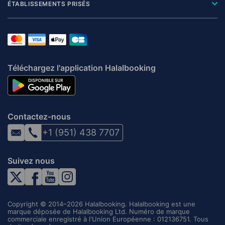
ÉTABLISSEMENTS PRISÉS
Téléchargez l'application Halalbooking
Contactez-nous
+1 (951) 438 7707
Suivez nous
Copyright © 2014–2026 Halalbooking. Halalbooking est une
marque déposée de Halalbooking Ltd. Numéro de marque
commerciale enregistré à l'Union Européenne : 012136751. Tous