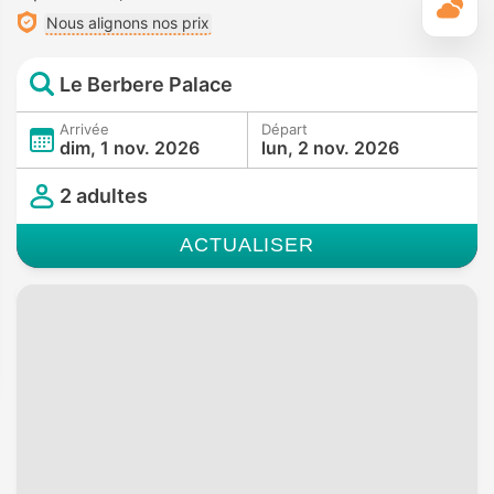
M
Nous alignons nos prix
Le Berbere Palace
Arrivée
Départ
dim, 1 nov. 2026
lun, 2 nov. 2026
2 adultes
ACTUALISER