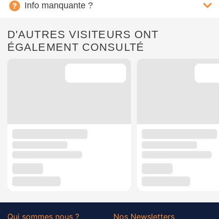
Info manquante ?
D'AUTRES VISITEURS ONT
ÉGALEMENT CONSULTÉ
Qui sommes nous ?
Nos Newsletters