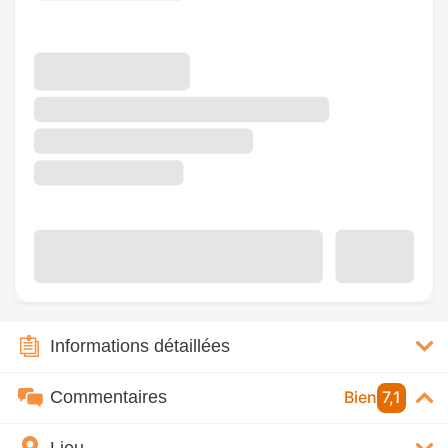
Informations détaillées
Commentaires
Bien
7,1