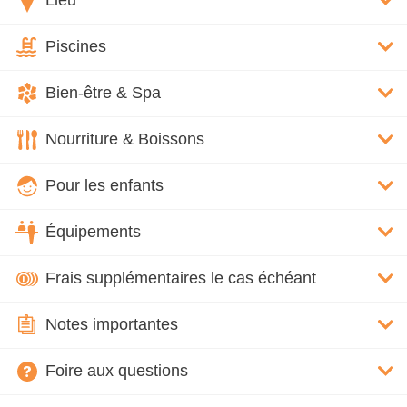
Lieu
Piscines
Bien-être & Spa
Nourriture & Boissons
Pour les enfants
Équipements
Frais supplémentaires le cas échéant
Notes importantes
Foire aux questions