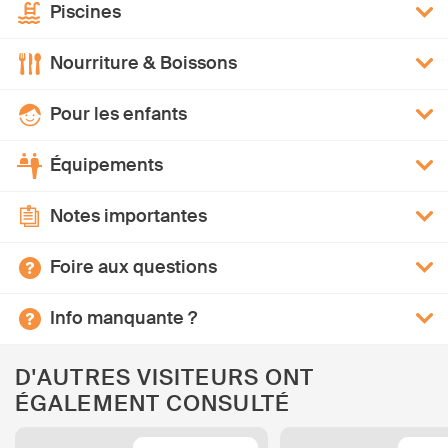
Piscines
Nourriture & Boissons
Pour les enfants
Équipements
Notes importantes
Foire aux questions
Info manquante ?
D'AUTRES VISITEURS ONT
ÉGALEMENT CONSULTÉ