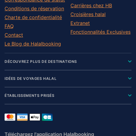
Carrières chez HB
Conditions de réservation
Croisières halal
Charte de confidentialité
Extranet
FAQ
Fonctionnalités Exclusives
Contact
Le Blog de Halalbooking
DÉCOUVREZ PLUS DE DESTINATIONS
IDÉES DE VOYAGES HALAL
ÉTABLISSEMENTS PRISÉS
Téléchargez l'application Halalbooking