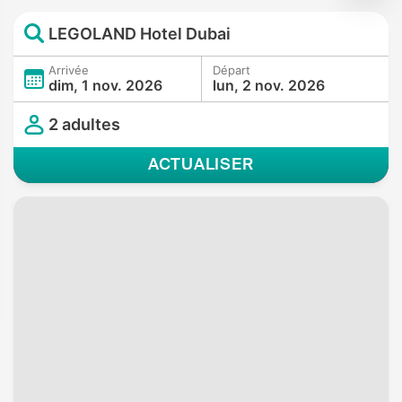
LEGOLAND Hotel Dubai
Arrivée
Départ
dim, 1 nov. 2026
lun, 2 nov. 2026
2 adultes
ACTUALISER