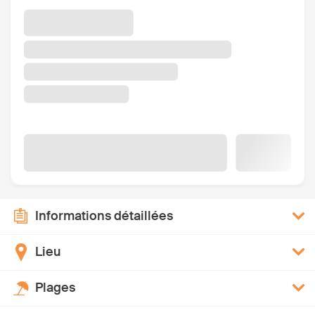
Informations détaillées
Lieu
Plages