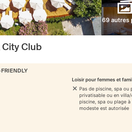
69 autres
 City Club
-FRIENDLY
Loisir pour femmes et fami
Pas de piscine, spa ou
privatisable ou en villa
piscine, spa ou plage à
modeste est autorisée