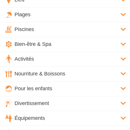
Plages
Piscines
Bien-être & Spa
Activités
Nourriture & Boissons
Pour les enfants
Divertissement
Équipements