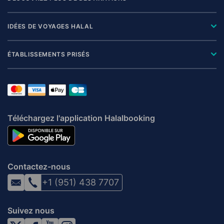
IDÉES DE VOYAGES HALAL
ÉTABLISSEMENTS PRISÉS
Téléchargez l'application Halalbooking
Contactez-nous
+1 (951) 438 7707
Suivez nous