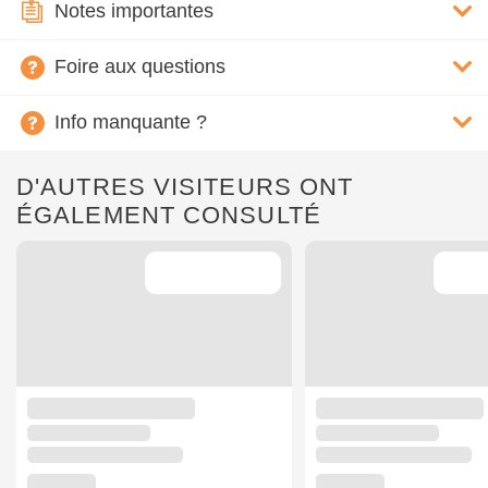
Notes importantes
Foire aux questions
Info manquante ?
D'AUTRES VISITEURS ONT
ÉGALEMENT CONSULTÉ