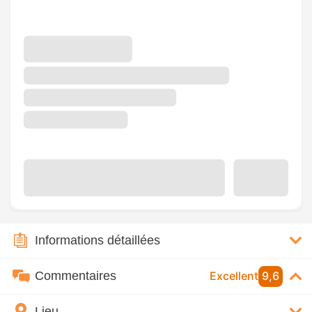
Informations détaillées
Commentaires
Excellent
9,6
Lieu