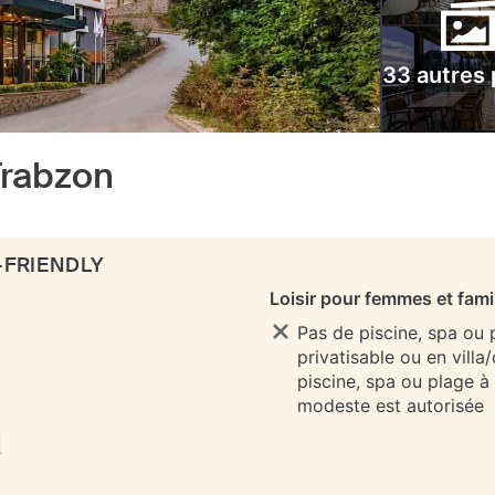
33 autres
Trabzon
-FRIENDLY
Loisir pour femmes et fami
Pas de piscine, spa ou
privatisable ou en villa
piscine, spa ou plage à
modeste est autorisée