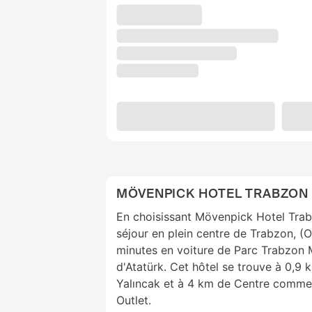
MÖVENPICK HOTEL TRABZON
En choisissant Mövenpick Hotel Trab
séjour en plein centre de Trabzon, (O
minutes en voiture de Parc Trabzon
d'Atatürk. Cet hôtel se trouve à 0,9 
Yalıncak et à 4 km de Centre comme
Outlet.