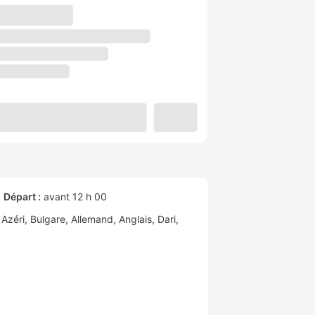
Départ :
avant 12 h 00
Azéri
Bulgare
Allemand
Anglais
Dari