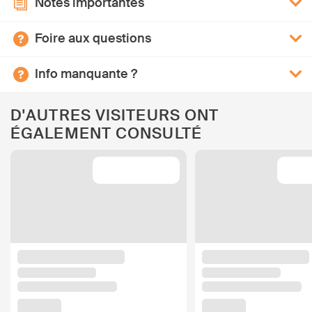
Notes importantes
Foire aux questions
Info manquante ?
D'AUTRES VISITEURS ONT
ÉGALEMENT CONSULTÉ