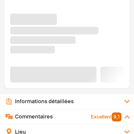
Informations détaillées
Commentaires
Excellent
9,1
Lieu