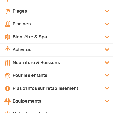
Plages
Piscines
Bien-être & Spa
Activités
Nourriture & Boissons
Pour les enfants
Plus d'infos sur l'établissement
Équipements