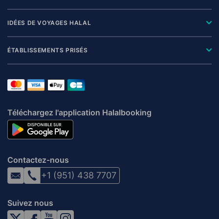
IDÉES DE VOYAGES HALAL
ÉTABLISSEMENTS PRISÉS
Téléchargez l'application Halalbooking
Contactez-nous
+1 (951) 438 7707
Suivez nous