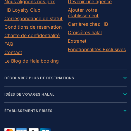
Nous alignons nos prix
Devenir une agence
HB Loyalty Club
Ajouter votre
établissement
Correspondance de statut
Carrières chez HB
Conditions de réservation
Croisières halal
Charte de confidentialité
Extranet
FAQ
Fonctionnalités Exclusives
Contact
Le Blog de Halalbooking
DÉCOUVREZ PLUS DE DESTINATIONS
IDÉES DE VOYAGES HALAL
ÉTABLISSEMENTS PRISÉS