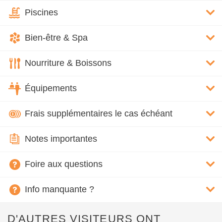
Piscines
Bien-être & Spa
Nourriture & Boissons
Équipements
Frais supplémentaires le cas échéant
Notes importantes
Foire aux questions
Info manquante ?
D'AUTRES VISITEURS ONT