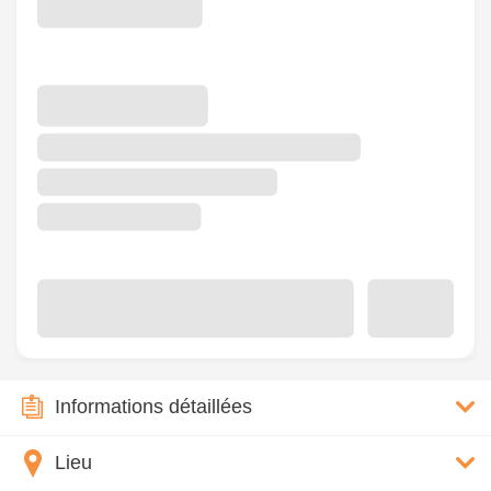
Informations détaillées
Lieu