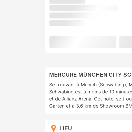
MERCURE MÜNCHEN CITY S
Se trouvant à Munich (Schwabing), 
Schwabing est à moins de 10 minutes
et de Allianz Arena. Cet hôtel se tro
Garten et à 3,6 km de Showroom BM
LIEU