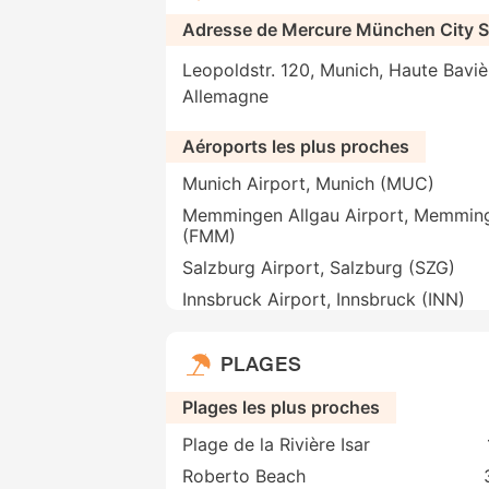
Adresse de Mercure München City 
Leopoldstr. 120, Munich, Haute Baviè
Allemagne
Aéroports les plus proches
Munich Airport, Munich (MUC)
Memmingen Allgau Airport, Memmin
(FMM)
Salzburg Airport, Salzburg (SZG)
Innsbruck Airport, Innsbruck (INN)
PLAGES
Plages les plus proches
Plage de la Rivière Isar
Roberto Beach