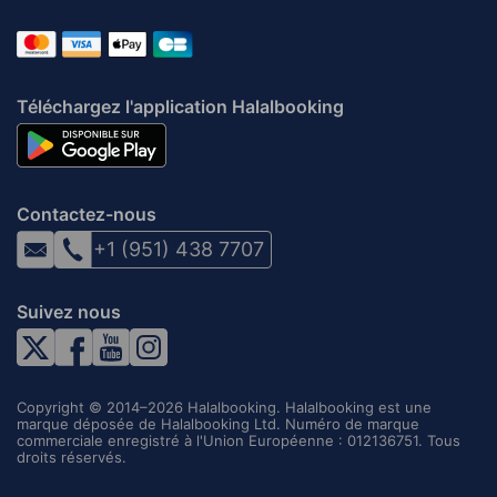
Téléchargez l'application Halalbooking
Contactez-nous
+1 (951) 438 7707
Suivez nous
Copyright © 2014–2026 Halalbooking. Halalbooking est une
marque déposée de Halalbooking Ltd. Numéro de marque
commerciale enregistré à l'Union Européenne : 012136751. Tous
droits réservés.