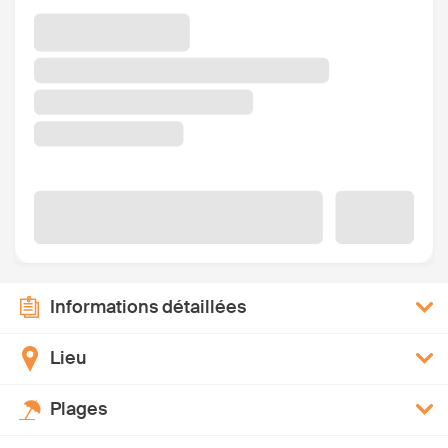
Informations détaillées
Lieu
Plages