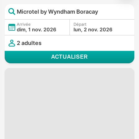
Microtel by Wyndham Boracay
Arrivée
Départ
dim, 1 nov. 2026
lun, 2 nov. 2026
2 adultes
ACTUALISER