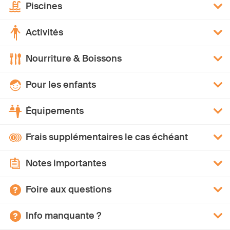
Piscines
Activités
Nourriture & Boissons
Pour les enfants
Équipements
Frais supplémentaires le cas échéant
Notes importantes
Foire aux questions
Info manquante ?