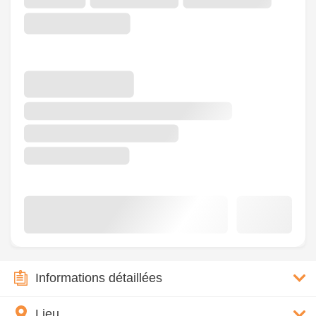
Informations détaillées
Lieu