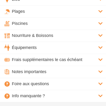
Plages
Piscines
Nourriture & Boissons
Équipements
Frais supplémentaires le cas échéant
Notes importantes
Foire aux questions
Info manquante ?