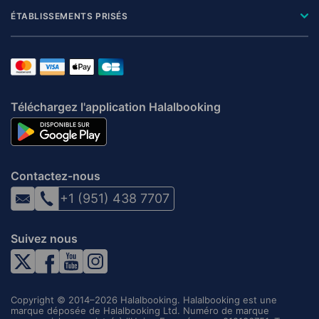
ÉTABLISSEMENTS PRISÉS
Téléchargez l'application Halalbooking
Contactez-nous
+1 (951) 438 7707
Suivez nous
Copyright © 2014–2026 Halalbooking. Halalbooking est une
marque déposée de Halalbooking Ltd. Numéro de marque