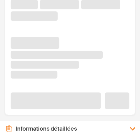
Informations détaillées