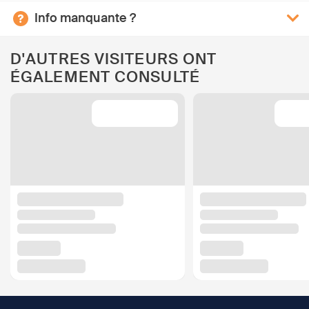
Info manquante ?
D'AUTRES VISITEURS ONT
ÉGALEMENT CONSULTÉ