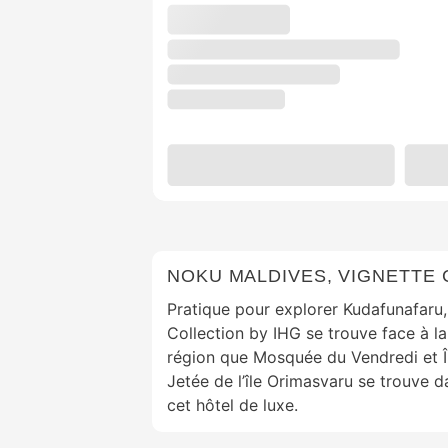
NOKU MALDIVES, VIGNETTE 
Pratique pour explorer Kudafunafaru
Collection by IHG se trouve face à l
région que Mosquée du Vendredi et Îl
Jetée de l’île Orimasvaru se trouve 
cet hôtel de luxe.