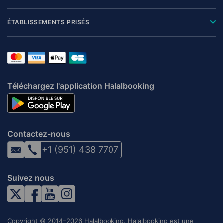
ÉTABLISSEMENTS PRISÉS
Téléchargez l'application Halalbooking
Contactez-nous
+1 (951) 438 7707
Suivez nous
Copyright © 2014–2026 Halalbooking. Halalbooking est une