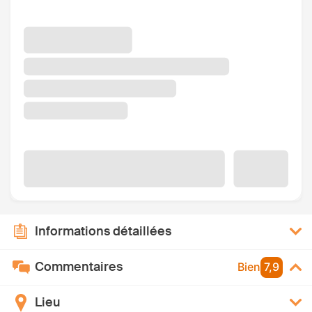
Informations détaillées
Commentaires
Bien
7,9
Lieu