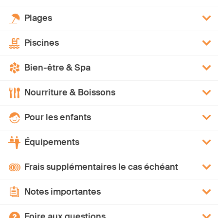
Plages
Piscines
Bien-être & Spa
Nourriture & Boissons
Pour les enfants
Équipements
Frais supplémentaires le cas échéant
Notes importantes
Foire aux questions