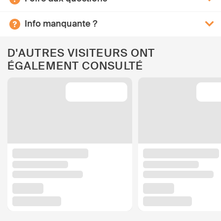
Info manquante ?
D'AUTRES VISITEURS ONT
ÉGALEMENT CONSULTÉ