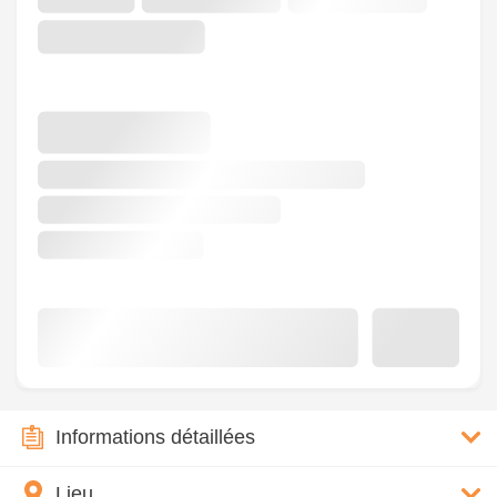
Informations détaillées
Lieu