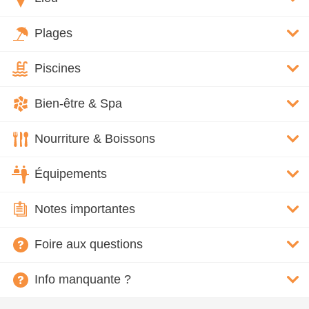
Plages
Piscines
Bien-être & Spa
Nourriture & Boissons
Équipements
Notes importantes
Foire aux questions
Info manquante ?