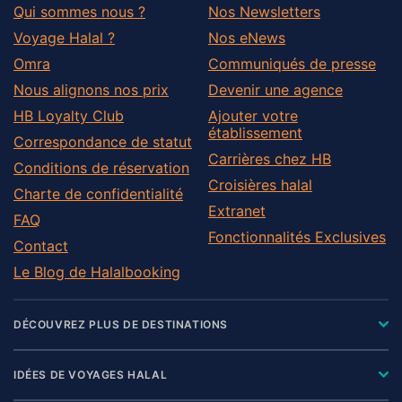
Qui sommes nous ?
Nos Newsletters
Voyage Halal ?
Nos eNews
Omra
Communiqués de presse
Nous alignons nos prix
Devenir une agence
HB Loyalty Club
Ajouter votre
établissement
Correspondance de statut
Carrières chez HB
Conditions de réservation
Croisières halal
Charte de confidentialité
Extranet
FAQ
Fonctionnalités Exclusives
Contact
Le Blog de Halalbooking
DÉCOUVREZ PLUS DE DESTINATIONS
IDÉES DE VOYAGES HALAL