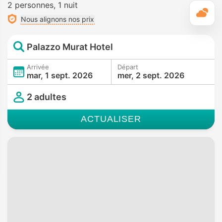
2 personnes
1 nuit
M
Nous alignons nos prix
Palazzo Murat Hotel
Arrivée
Départ
mar, 1 sept. 2026
mer, 2 sept. 2026
2 adultes
ACTUALISER