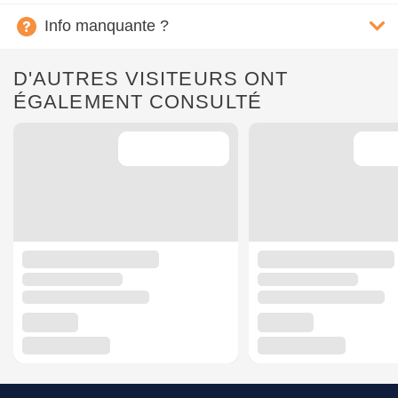
Info manquante ?
D'AUTRES VISITEURS ONT
ÉGALEMENT CONSULTÉ