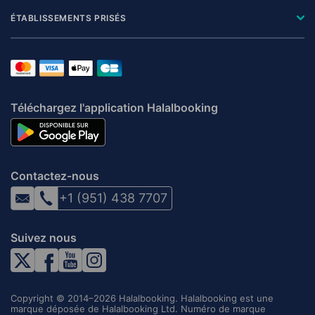
ÉTABLISSEMENTS PRISÉS
Téléchargez l'application Halalbooking
Contactez-nous
+1 (951) 438 7707
Suivez nous
Copyright © 2014–2026 Halalbooking. Halalbooking est une
marque déposée de Halalbooking Ltd. Numéro de marque