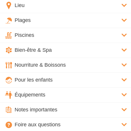
Lieu
Plages
Piscines
Bien-être & Spa
Nourriture & Boissons
Pour les enfants
Équipements
Notes importantes
Foire aux questions