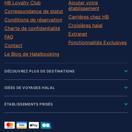
HB Loyalty Club
Ajouter votre
établissement
Correspondance de statut
Carrières chez HB
Conditions de réservation
Croisières halal
Charte de confidentialité
Extranet
FAQ
Fonctionnalités Exclusives
Contact
Le Blog de Halalbooking
DÉCOUVREZ PLUS DE DESTINATIONS
IDÉES DE VOYAGES HALAL
ÉTABLISSEMENTS PRISÉS