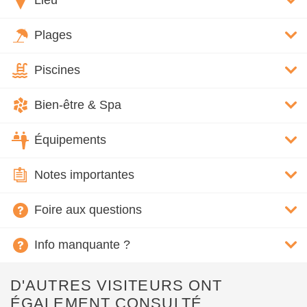
Lieu
Plages
Piscines
Bien-être & Spa
Équipements
Notes importantes
Foire aux questions
Info manquante ?
D'AUTRES VISITEURS ONT
ÉGALEMENT CONSULTÉ