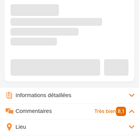
Informations détaillées
Commentaires
Très bien
8,1
Lieu