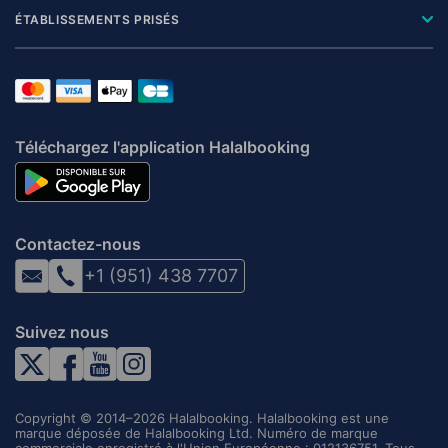
ÉTABLISSEMENTS PRISÉS
Téléchargez l'application Halalbooking
Contactez-nous
+1 (951) 438 7707
Suivez nous
Copyright © 2014–2026 Halalbooking. Halalbooking est une
marque déposée de Halalbooking Ltd. Numéro de marque
commerciale enregistré à l'Union Européenne : 012136751. Tous