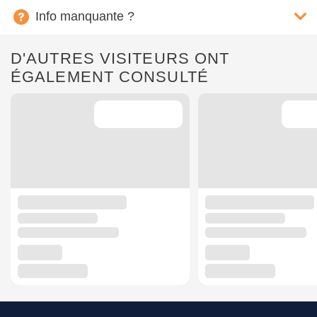
Info manquante ?
D'AUTRES VISITEURS ONT
ÉGALEMENT CONSULTÉ