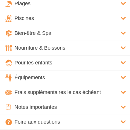
Plages
Piscines
Bien-être & Spa
Nourriture & Boissons
Pour les enfants
Équipements
Frais supplémentaires le cas échéant
Notes importantes
Foire aux questions