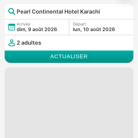
Pearl Continental Hotel Karachi
Arrivée
Départ
dim, 9 août 2026
lun, 10 août 2026
2 adultes
ACTUALISER