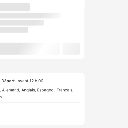
Départ :
avant 12 h 00
Allemand
Anglais
Espagnol
Français
s