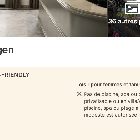
36 autres
gen
-FRIENDLY
Loisir pour femmes et fami
Pas de piscine, spa ou
privatisable ou en villa
piscine, spa ou plage à
modeste est autorisée