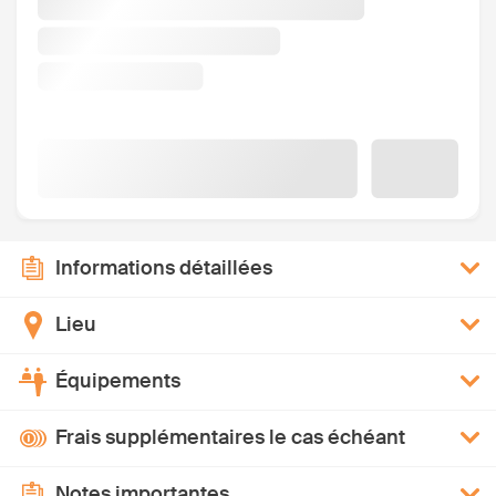
Informations détaillées
Lieu
Équipements
Frais supplémentaires le cas échéant
Notes importantes