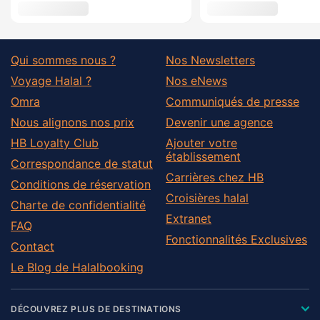
Qui sommes nous ?
Nos Newsletters
Voyage Halal ?
Nos eNews
Omra
Communiqués de presse
Nous alignons nos prix
Devenir une agence
HB Loyalty Club
Ajouter votre
établissement
Correspondance de statut
Carrières chez HB
Conditions de réservation
Croisières halal
Charte de confidentialité
Extranet
FAQ
Fonctionnalités Exclusives
Contact
Le Blog de Halalbooking
DÉCOUVREZ PLUS DE DESTINATIONS