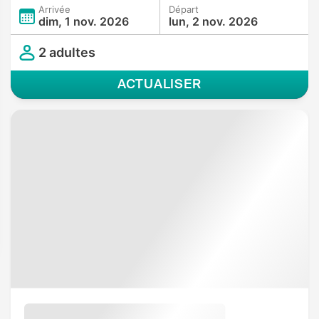
Arrivée
Départ
dim, 1 nov. 2026
lun, 2 nov. 2026
2 adultes
ACTUALISER