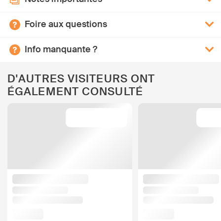
Foire aux questions
Info manquante ?
D'AUTRES VISITEURS ONT
ÉGALEMENT CONSULTÉ