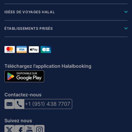
IDÉES DE VOYAGES HALAL
ÉTABLISSEMENTS PRISÉS
Téléchargez l'application Halalbooking
Contactez-nous
+1 (951) 438 7707
Suivez nous