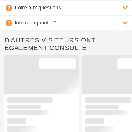
Foire aux questions
Info manquante ?
D'AUTRES VISITEURS ONT
ÉGALEMENT CONSULTÉ