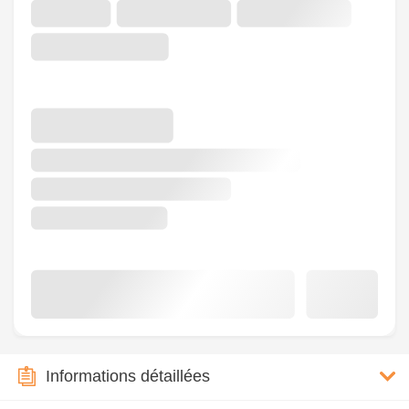
Informations détaillées