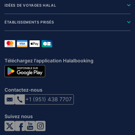
IDÉES DE VOYAGES HALAL
ÉTABLISSEMENTS PRISÉS
Téléchargez l'application Halalbooking
Contactez-nous
+1 (951) 438 7707
Suivez nous