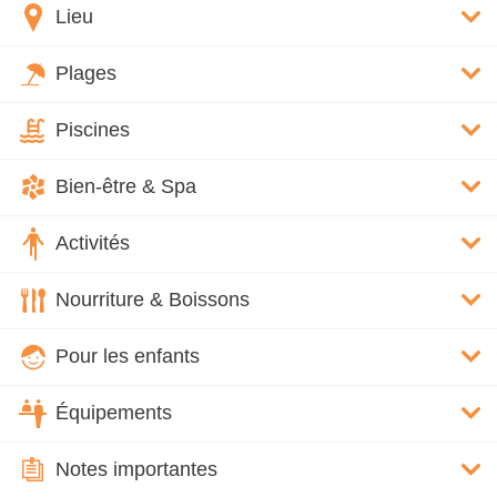
Lieu
Plages
Piscines
Bien-être & Spa
Activités
Nourriture & Boissons
Pour les enfants
Équipements
Notes importantes