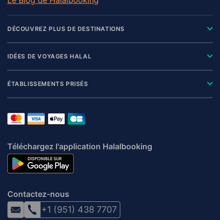
DÉCOUVREZ PLUS DE DESTINATIONS
IDÉES DE VOYAGES HALAL
ÉTABLISSEMENTS PRISÉS
Téléchargez l'application Halalbooking
Contactez-nous
+1 (951) 438 7707