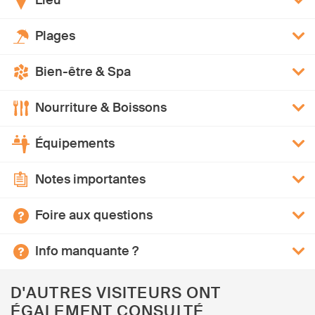
Lieu
Plages
Bien-être & Spa
Nourriture & Boissons
Équipements
Notes importantes
Foire aux questions
Info manquante ?
D'AUTRES VISITEURS ONT
ÉGALEMENT CONSULTÉ