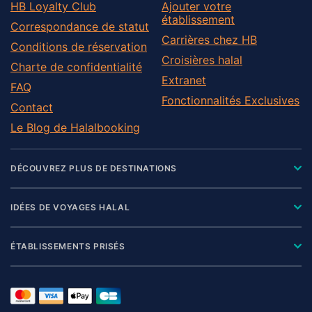
HB Loyalty Club
Ajouter votre
établissement
Correspondance de statut
Carrières chez HB
Conditions de réservation
Croisières halal
Charte de confidentialité
Extranet
FAQ
Fonctionnalités Exclusives
Contact
Le Blog de Halalbooking
DÉCOUVREZ PLUS DE DESTINATIONS
IDÉES DE VOYAGES HALAL
ÉTABLISSEMENTS PRISÉS