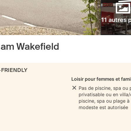
11 autres 
am Wakefield
-FRIENDLY
Loisir pour femmes et fami
Pas de piscine, spa ou
privatisable ou en villa
piscine, spa ou plage à
modeste est autorisée