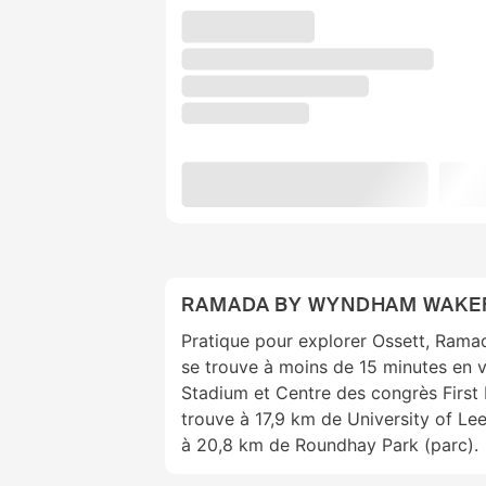
RAMADA BY WYNDHAM WAKE
Pratique pour explorer Ossett, Ram
se trouve à moins de 15 minutes en 
Stadium et Centre des congrès First 
trouve à 17,9 km de University of Lee
à 20,8 km de Roundhay Park (parc).