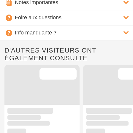
Notes importantes
Foire aux questions
Info manquante ?
D'AUTRES VISITEURS ONT
ÉGALEMENT CONSULTÉ