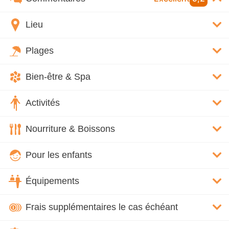
Lieu
Plages
Bien-être & Spa
Activités
Nourriture & Boissons
Pour les enfants
Équipements
Frais supplémentaires le cas échéant