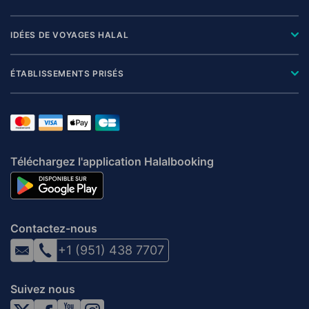
IDÉES DE VOYAGES HALAL
ÉTABLISSEMENTS PRISÉS
Téléchargez l'application Halalbooking
Contactez-nous
+1 (951) 438 7707
Suivez nous